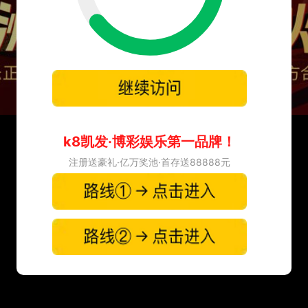
k8凯发·博彩娱乐第一品牌！
注册送豪礼·亿万奖池·首存送88888元